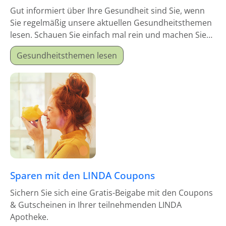
Gut informiert über Ihre Gesundheit sind Sie, wenn
Sie regelmäßig unsere aktuellen Gesundheitsthemen
lesen. Schauen Sie einfach mal rein und machen Sie
sich schlau!
Gesundheitsthemen lesen
Sparen mit den LINDA Coupons
Sichern Sie sich eine Gratis-Beigabe mit den Coupons
& Gutscheinen in Ihrer teilnehmenden LINDA
Apotheke.