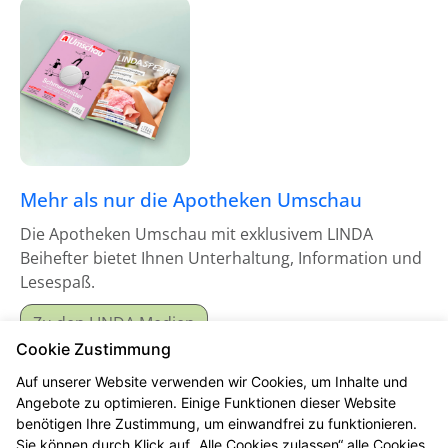
Mehr als nur die Apotheken Umschau
Die Apotheken Umschau mit exklusivem LINDA
Beihefter bietet Ihnen Unterhaltung, Information und
Lesespaß.
Zu den LINDA Medien
Cookie Zustimmung
Auf unserer Website verwenden wir Cookies, um Inhalte und
Angebote zu optimieren. Einige Funktionen dieser Website
benötigen Ihre Zustimmung, um einwandfrei zu funktionieren.
Sie können durch Klick auf „Alle Cookies zulassen“ alle Cookies