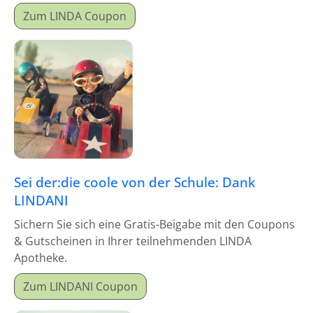
Zum LINDA Coupon
Sei der:die coole von der Schule: Dank
LINDANI
Sichern Sie sich eine Gratis-Beigabe mit den Coupons
& Gutscheinen in Ihrer teilnehmenden LINDA
Apotheke.
Zum LINDANI Coupon