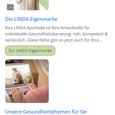
Die LINDA Eigenmarke
Ihre LINDA Apotheke ist Ihre Anlaufstelle für
individuelle Gesundheitsberatung: nah, kompetent &
verlässlich. Diese Nähe gibt es jetzt auch für Ihre
Hausapotheke!
Zur LINDA Eigenmarke
Unsere Gesundheitsthemen für Sie