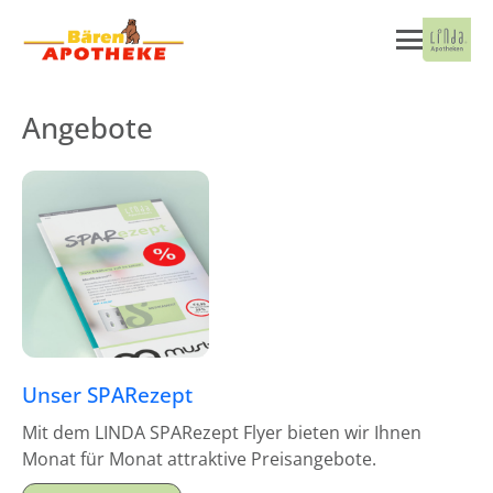
Angebote
Unser SPARezept
Mit dem LINDA SPARezept Flyer bieten wir Ihnen
Monat für Monat attraktive Preisangebote.