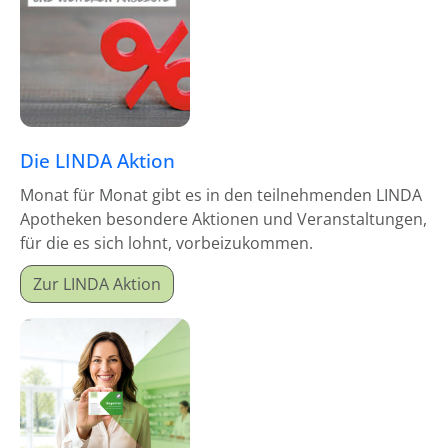
Die LINDA Aktion
Monat für Monat gibt es in den teilnehmenden LINDA
Apotheken besondere Aktionen und Veranstaltungen,
für die es sich lohnt, vorbeizukommen.
Zur LINDA Aktion