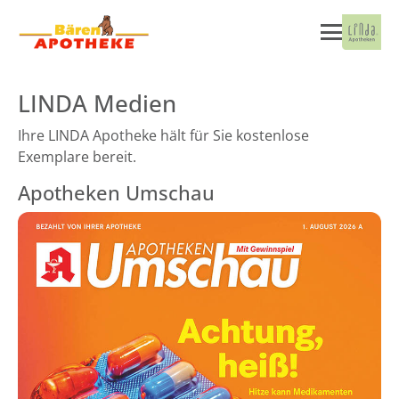
LINDA Medien
Ihre LINDA Apotheke hält für Sie kostenlose
Exemplare bereit.
Apotheken Umschau