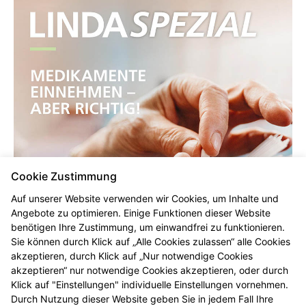
Cookie Zustimmung
Auf unserer Website verwenden wir Cookies, um Inhalte und
Angebote zu optimieren. Einige Funktionen dieser Website
benötigen Ihre Zustimmung, um einwandfrei zu funktionieren.
Sie können durch Klick auf „Alle Cookies zulassen“ alle Cookies
akzeptieren, durch Klick auf „Nur notwendige Cookies
akzeptieren“ nur notwendige Cookies akzeptieren, oder durch
Klick auf "Einstellungen" individuelle Einstellungen vornehmen.
Durch Nutzung dieser Website geben Sie in jedem Fall Ihre