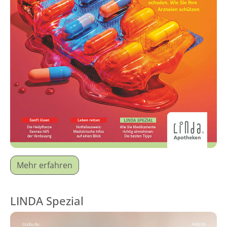
Mehr erfahren
LINDA Spezial