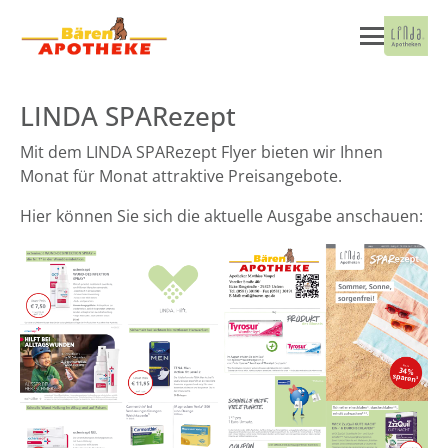
LINDA SPARezept
Mit dem LINDA SPARezept Flyer bieten wir Ihnen
Monat für Monat attraktive Preisangebote.
Hier können Sie sich die aktuelle Ausgabe anschauen: