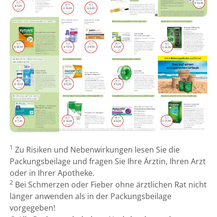
1
Zu Risiken und Nebenwirkungen lesen Sie die
Packungsbeilage und fragen Sie Ihre Ärztin, Ihren Arzt
oder in Ihrer Apotheke.
2
Bei Schmerzen oder Fieber ohne ärztlichen Rat nicht
länger anwenden als in der Packungsbeilage
vorgegeben!