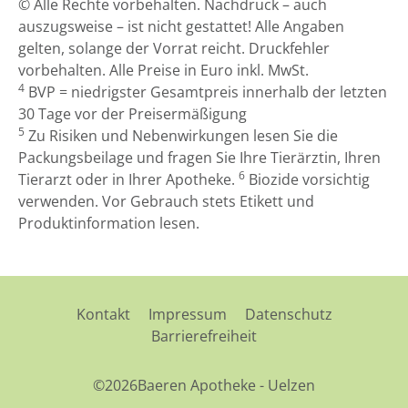
© Alle Rechte vorbehalten. Nachdruck – auch
auszugsweise – ist nicht gestattet! Alle Angaben
gelten, solange der Vorrat reicht. Druckfehler
vorbehalten. Alle Preise in Euro inkl. MwSt.
4
BVP = niedrigster Gesamtpreis innerhalb der letzten
30 Tage vor der Preisermäßigung
5
Zu Risiken und Nebenwirkungen lesen Sie die
Packungsbeilage und fragen Sie Ihre Tierärztin, Ihren
6
Tierarzt oder in Ihrer Apotheke.
Biozide vorsichtig
verwenden. Vor Gebrauch stets Etikett und
Produktinformation lesen.
Kontakt
Impressum
Datenschutz
Barrierefreiheit
©2026Baeren Apotheke - Uelzen