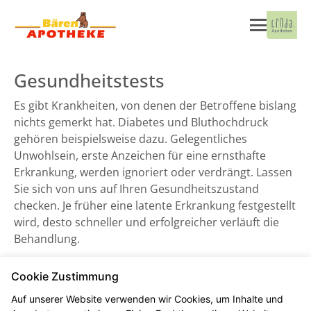
Gesundheitstests
Es gibt Krankheiten, von denen der Betroffene bislang
nichts gemerkt hat. Diabetes und Bluthochdruck
gehören beispielsweise dazu. Gelegentliches
Unwohlsein, erste Anzeichen für eine ernsthafte
Erkrankung, werden ignoriert oder verdrängt. Lassen
Sie sich von uns auf Ihren Gesundheitszustand
checken. Je früher eine latente Erkrankung festgestellt
wird, desto schneller und erfolgreicher verläuft die
Behandlung.
Cookie Zustimmung
Blutdruckmessung
Auf unserer Website verwenden wir Cookies, um Inhalte und