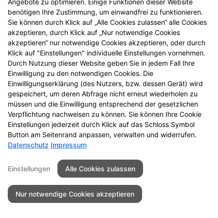
Angebote zu optimieren. Einige Funktionen dieser Website
benötigen Ihre Zustimmung, um einwandfrei zu funktionieren.
Sie können durch Klick auf „Alle Cookies zulassen“ alle Cookies
Kontakt
Impressum
Datenschutz
akzeptieren, durch Klick auf „Nur notwendige Cookies
Barrierefreiheit
akzeptieren“ nur notwendige Cookies akzeptieren, oder durch
Klick auf "Einstellungen" individuelle Einstellungen vornehmen.
Durch Nutzung dieser Website geben Sie in jedem Fall Ihre
©2026Baeren Apotheke - Uelzen
Einwilligung zu den notwendigen Cookies. Die
Einwilligungserklärung (des Nutzers, bzw. dessen Gerät) wird
gespeichert, um deren Abfrage nicht erneut wiederholen zu
müssen und die Einwilligung entsprechend der gesetzlichen
Verpflichtung nachweisen zu können. Sie können Ihre Cookie
Einstellungen jederzeit durch Klick auf das Schloss Symbol
Button am Seitenrand anpassen, verwalten und widerrufen.
Datenschutz
Impressum
Einstellungen
Alle Cookies zulassen
Nur notwendige Cookies akzeptieren