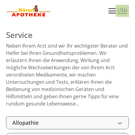
Service
Neben Ihrem Arzt sind wir Ihr wichtigster Berater und
Helfer bei Ihren Gesundheitsproblemen. Wir
erläutern Ihnen die Anwendung, Wirkung und
mögliche Wechselwirkungen der von Ihrem Arzt
verordneten Medikamente, wir machen
Untersuchungen und Tests, erklären Ihnen die
Bedienung von medizinischen Geräten und
Hilfsmitteln und geben Ihnen gerne Tipps für eine
rundum gesunde Lebensweise…
Allopathie