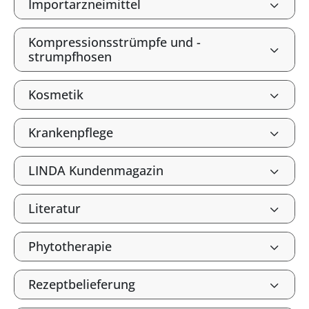
Importarzneimittel
Kompressionsstrümpfe und -
strumpfhosen
Kosmetik
Krankenpflege
LINDA Kundenmagazin
Literatur
Phytotherapie
Rezeptbelieferung