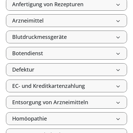
Anfertigung von Rezepturen
Arzneimittel
Blutdruckmessgeräte
Botendienst
Defektur
EC- und Kreditkartenzahlung
Entsorgung von Arzneimitteln
Homöopathie