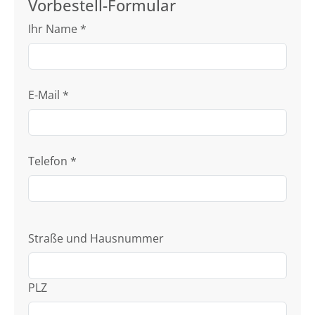
Vorbestell-Formular
Ihr Name
*
E-Mail
*
Telefon
*
Straße und Hausnummer
PLZ