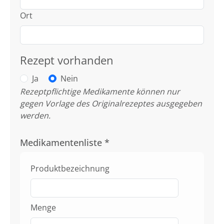
Ort
Rezept vorhanden
Ja
Nein
Rezeptpflichtige Medikamente können nur
gegen Vorlage des Originalrezeptes ausgegeben
werden.
Medikamentenliste
*
Produktbezeichnung
Menge