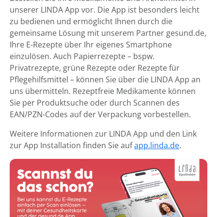
unserer LINDA App vor. Die App ist besonders leicht
zu bedienen und ermöglicht Ihnen durch die
gemeinsame Lösung mit unserem Partner gesund.de,
Ihre E-Rezepte über Ihr eigenes Smartphone
einzulösen. Auch Papierrezepte – bspw.
Privatrezepte, grüne Rezepte oder Rezepte für
Pflegehilfsmittel – können Sie über die LINDA App an
uns übermitteln. Rezeptfreie Medikamente können
Sie per Produktsuche oder durch Scannen des
EAN/PZN-Codes auf der Verpackung vorbestellen.
Weitere Informationen zur LINDA App und den Link
zur App Installation finden Sie auf
app.linda.de
.