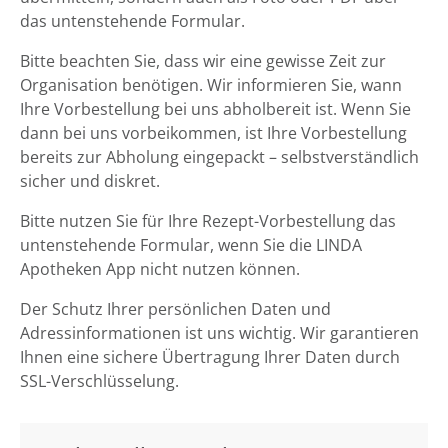
das untenstehende Formular.
Bitte beachten Sie, dass wir eine gewisse Zeit zur
Organisation benötigen. Wir informieren Sie, wann
Ihre Vorbestellung bei uns abholbereit ist. Wenn Sie
dann bei uns vorbeikommen, ist Ihre Vorbestellung
bereits zur Abholung eingepackt – selbstverständlich
sicher und diskret.
Bitte nutzen Sie für Ihre Rezept-Vorbestellung das
untenstehende Formular, wenn Sie die LINDA
Apotheken App nicht nutzen können.
Der Schutz Ihrer persönlichen Daten und
Adressinformationen ist uns wichtig. Wir garantieren
Ihnen eine sichere Übertragung Ihrer Daten durch
SSL-Verschlüsselung.