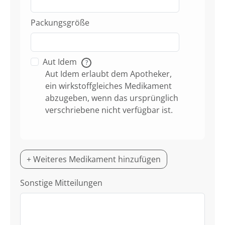
Packungsgröße
Aut Idem
?
Aut Idem erlaubt dem Apotheker,
ein wirkstoffgleiches Medikament
abzugeben, wenn das ursprünglich
verschriebene nicht verfügbar ist.
+ Weiteres Medikament hinzufügen
Sonstige Mitteilungen