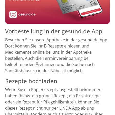
Vorbestellung in der gesund.de App
Besuchen Sie unsere Apotheke in der gesund.de App.
Dort können Sie Ihr E-Rezepte einlösen und
Medikamente online bei uns in der Apotheke
bestellen. Auch die Terminvereinbarung bei
teilnehmenden Ärzt:innen und die Suche nach
Sanitätshäusern in der Nähe ist möglich.
Rezepte hochladen
Wenn Sie ein Papierrezept ausgestellt bekommen
haben (bspw. ein grünes Rezept, ein Privatrezept
oder ein Rezept für Pflegehilfsmittel), können Sie
dieses Rezept nicht nur per LINDA App ab uns
übermitteln, sondern auch als Foto oder PDF über