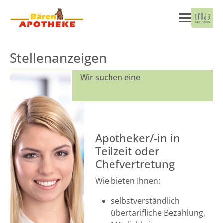
Stellenanzeigen
Wir suchen eine
Apotheker/-in in
Teilzeit oder
Chefvertretung
Wie bieten Ihnen:
selbstverständlich
übertarifliche Bezahlung,