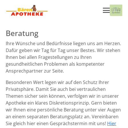
Beratung
Ihre Wünsche und Bedürfnisse liegen uns am Herzen.
Dafür geben wir Tag für Tag unser Bestes. Wir stehen
Ihnen bei allen Fragestellungen zu Ihren
gesundheitlichen Problemen als kompetenter
Ansprechpartner zur Seite.
Besonderen Wert legen wir auf den Schutz Ihrer
Privatsphäre. Damit Sie auch bei vertraulichen
Themen sicher sein können, verfolgen wir in unserer
Apotheke ein klares Diskretionsprinzip. Gern bieten
wir Ihnen eine persönliche Beratung unter vier Augen
an einem separaten Beratungsplatz an. Vereinbaren
Sie gleich hier einen Gesprächstermin mit uns!
Hier