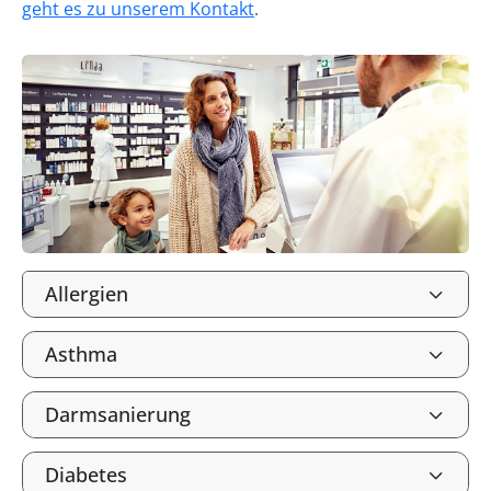
geht es zu unserem Kontakt
.
Allergien
Asthma
Darmsanierung
Diabetes