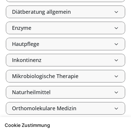
Diätberatung allgemein
Enzyme
Hautpflege
Inkontinenz
Mikrobiologische Therapie
Naturheilmittel
Orthomolekulare Medizin
Osteoporose
Cookie Zustimmung