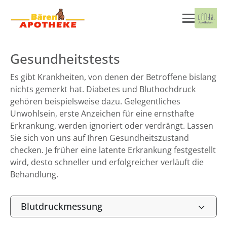
Gesundheitstests
Es gibt Krankheiten, von denen der Betroffene bislang
nichts gemerkt hat. Diabetes und Bluthochdruck
gehören beispielsweise dazu. Gelegentliches
Unwohlsein, erste Anzeichen für eine ernsthafte
Erkrankung, werden ignoriert oder verdrängt. Lassen
Sie sich von uns auf Ihren Gesundheitszustand
checken. Je früher eine latente Erkrankung festgestellt
wird, desto schneller und erfolgreicher verläuft die
Behandlung.
Blutdruckmessung