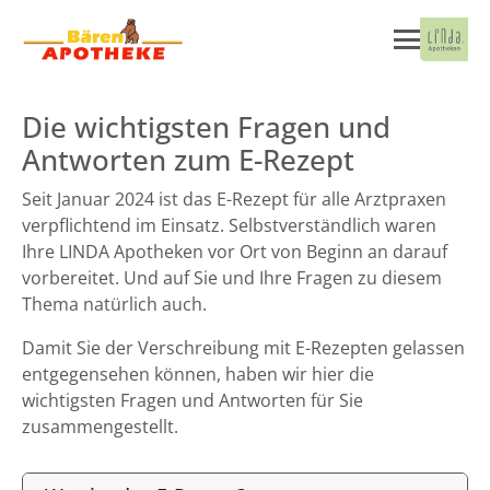
Die wichtigsten Fragen und
Antworten zum E-Rezept
Seit Januar 2024 ist das E-Rezept für alle Arztpraxen
verpflichtend im Einsatz. Selbstverständlich waren
Ihre LINDA Apotheken vor Ort von Beginn an darauf
vorbereitet. Und auf Sie und Ihre Fragen zu diesem
Thema natürlich auch.
Damit Sie der Verschreibung mit E-Rezepten gelassen
entgegensehen können, haben wir hier die
wichtigsten Fragen und Antworten für Sie
zusammengestellt.