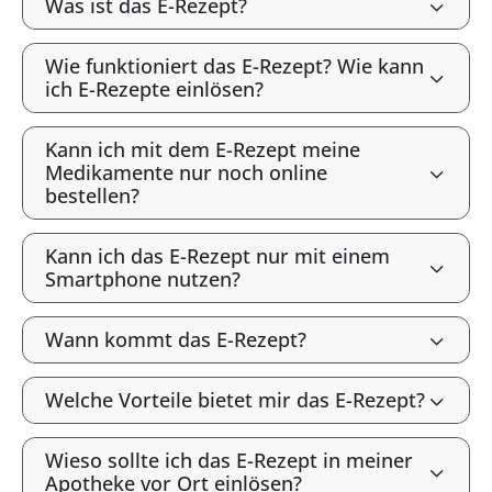
Was ist das E-Rezept?
Wie funktioniert das E-Rezept? Wie kann
ich E-Rezepte einlösen?
Kann ich mit dem E-Rezept meine
Medikamente nur noch online
bestellen?
Kann ich das E-Rezept nur mit einem
Smartphone nutzen?
Wann kommt das E-Rezept?
Welche Vorteile bietet mir das E-Rezept?
Wieso sollte ich das E-Rezept in meiner
Apotheke vor Ort einlösen?