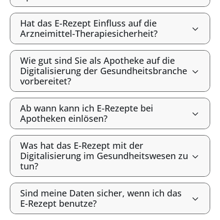
Hat das E-Rezept Einfluss auf die
Arzneimittel-Therapiesicherheit?
Wie gut sind Sie als Apotheke auf die
Digitalisierung der Gesundheitsbranche
vorbereitet?
Ab wann kann ich E-Rezepte bei
Apotheken einlösen?
Was hat das E-Rezept mit der
Digitalisierung im Gesundheitswesen zu
tun?
Sind meine Daten sicher, wenn ich das
E-Rezept benutze?