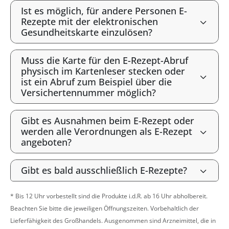
Ist es möglich, für andere Personen E-
Rezepte mit der elektronischen
Gesundheitskarte einzulösen?
Muss die Karte für den E-Rezept-Abruf
physisch im Kartenleser stecken oder
ist ein Abruf zum Beispiel über die
Versichertennummer möglich?
Gibt es Ausnahmen beim E-Rezept oder
werden alle Verordnungen als E-Rezept
angeboten?
Gibt es bald ausschließlich E-Rezepte?
* Bis 12 Uhr vorbestellt sind die Produkte i.d.R. ab 16 Uhr abholbereit.
Beachten Sie bitte die jeweiligen Öffnungszeiten. Vorbehaltlich der
Lieferfähigkeit des Großhandels. Ausgenommen sind Arzneimittel, die in