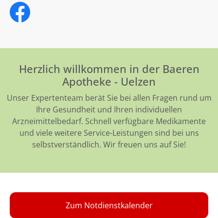
Herzlich willkommen in der Baeren
Apotheke - Uelzen
Unser Expertenteam berät Sie bei allen Fragen rund um
Ihre Gesundheit und Ihren individuellen
Arzneimittelbedarf. Schnell verfügbare Medikamente
und viele weitere Service-Leistungen sind bei uns
selbstverständlich. Wir freuen uns auf Sie!
Zum Notdienstkalender