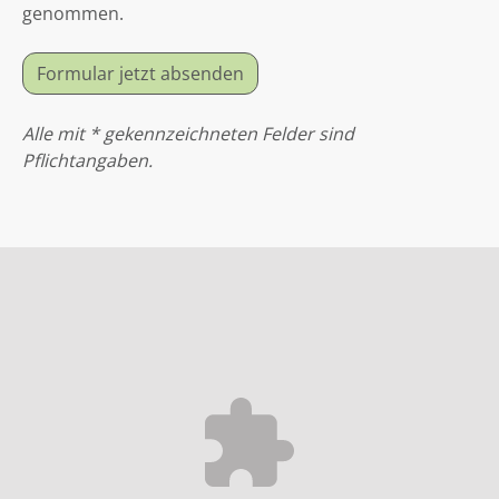
genommen.
Formular jetzt absenden
Alle mit * gekennzeichneten Felder sind
Pflichtangaben.