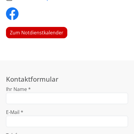
Zum Notdienstkalender
Kontaktformular
Ihr Name *
E-Mail *