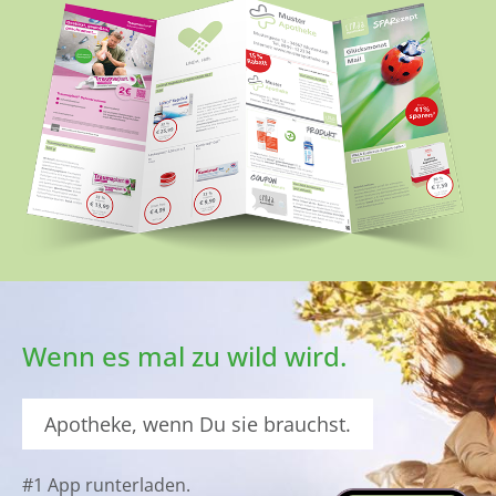
Wenn es mal zu wild wird.
Apotheke, wenn Du sie brauchst.
#1 App runterladen.