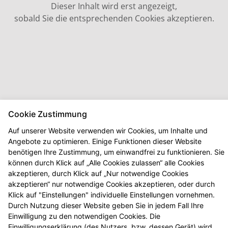
Dieser Inhalt wird erst angezeigt,
sobald Sie die entsprechenden Cookies akzeptieren.
Cookie Zustimmung
Auf unserer Website verwenden wir Cookies, um Inhalte und
Angebote zu optimieren. Einige Funktionen dieser Website
benötigen Ihre Zustimmung, um einwandfrei zu funktionieren. Sie
können durch Klick auf „Alle Cookies zulassen“ alle Cookies
akzeptieren, durch Klick auf „Nur notwendige Cookies
akzeptieren“ nur notwendige Cookies akzeptieren, oder durch
Klick auf "Einstellungen" individuelle Einstellungen vornehmen.
Durch Nutzung dieser Website geben Sie in jedem Fall Ihre
Einwilligung zu den notwendigen Cookies. Die
Einwilligungserklärung (des Nutzers, bzw. dessen Gerät) wird