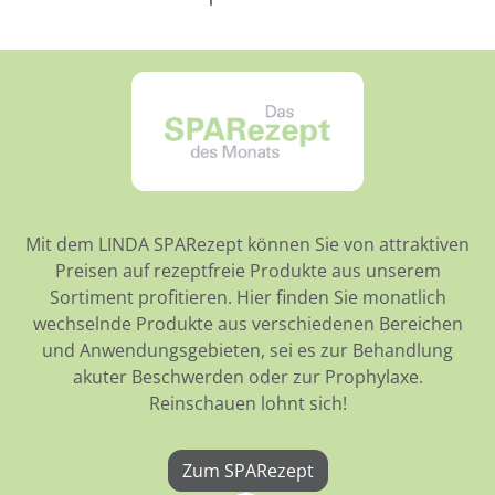
Mit dem LINDA SPARezept können Sie von attraktiven
Preisen auf rezeptfreie Produkte aus unserem
Sortiment profitieren. Hier finden Sie monatlich
wechselnde Produkte aus verschiedenen Bereichen
und Anwendungsgebieten, sei es zur Behandlung
akuter Beschwerden oder zur Prophylaxe.
Reinschauen lohnt sich!
Zum SPARezept