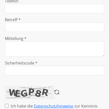
Telefon
Betreff *
Mitteilung *
Sicherheitscode *
Ich habe die
Datenschutzhinweise
zur Kenntnis